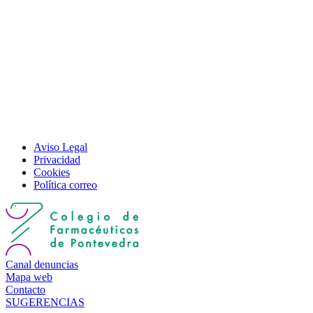
Aviso Legal
Privacidad
Cookies
Política correo
Canal denuncias
Mapa web
Contacto
SUGERENCIAS