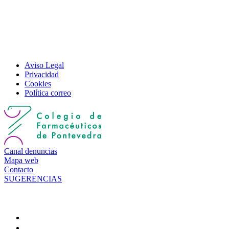
Aviso Legal
Privacidad
Cookies
Política correo
Canal denuncias
Mapa web
Contacto
SUGERENCIAS