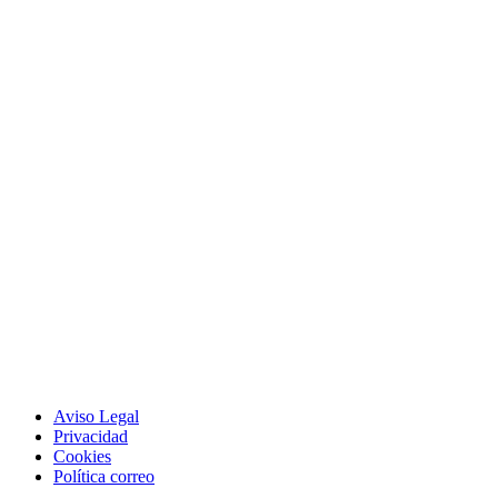
Aviso Legal
Privacidad
Cookies
Política correo