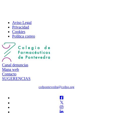
Aviso Legal
Privacidad
Cookies
Política correo
Canal denuncias
Mapa web
Contacto
SUGERENCIAS
cofpontevedra@cofpo.org