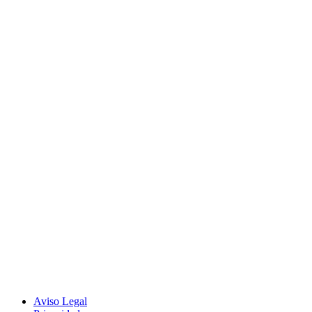
Aviso Legal