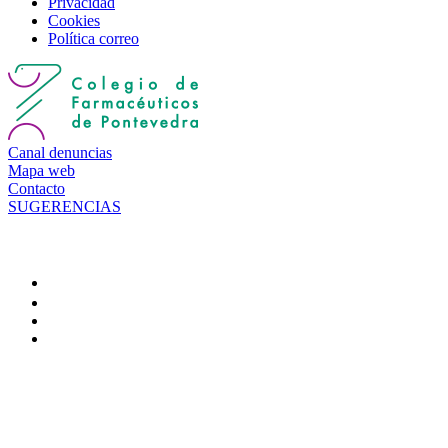
Privacidad
Cookies
Política correo
Canal denuncias
Mapa web
Contacto
SUGERENCIAS