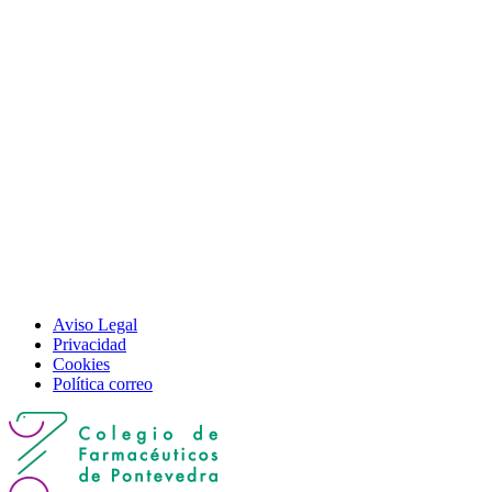
Aviso Legal
Privacidad
Cookies
Política correo