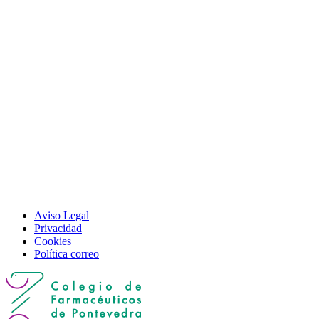
Aviso Legal
Privacidad
Cookies
Política correo