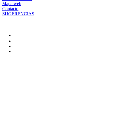
Mapa web
Contacto
SUGERENCIAS