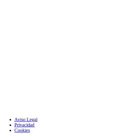
Aviso Legal
Privacidad
Cookies