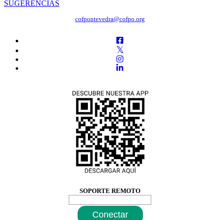
SUGERENCIAS
cofpontevedra@cofpo.org
SOPORTE REMOTO