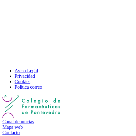
Aviso Legal
Privacidad
Cookies
Política correo
Canal denuncias
Mapa web
Contacto