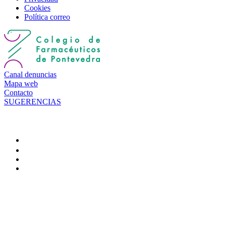
Cookies
Política correo
Canal denuncias
Mapa web
Contacto
SUGERENCIAS