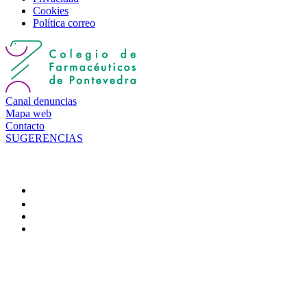
Cookies
Política correo
Canal denuncias
Mapa web
Contacto
SUGERENCIAS