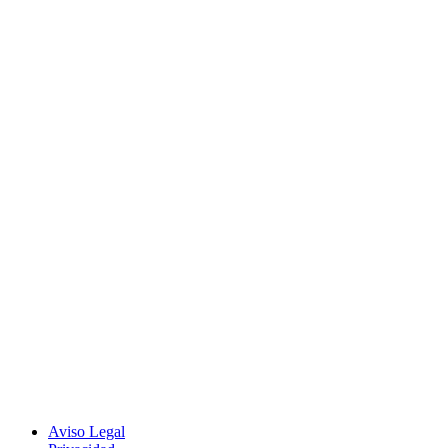
Aviso Legal