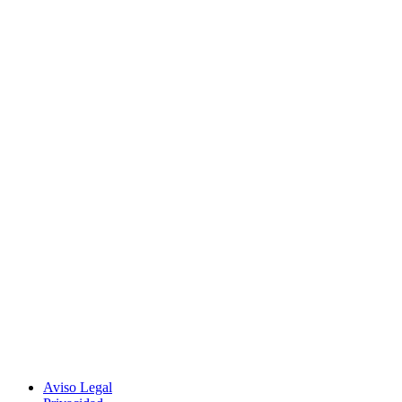
Aviso Legal