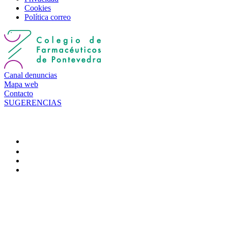
Cookies
Política correo
Canal denuncias
Mapa web
Contacto
SUGERENCIAS