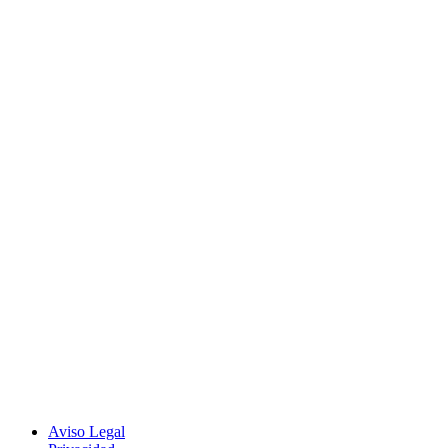
Aviso Legal