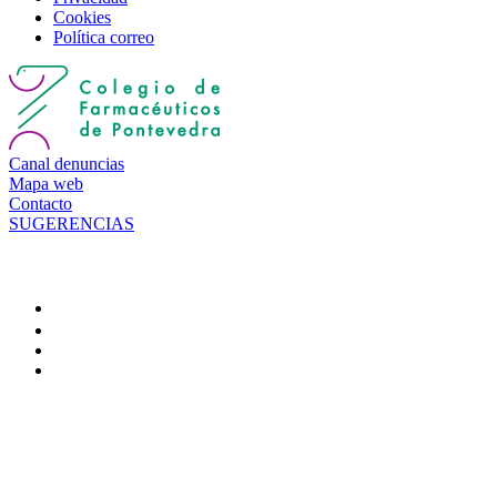
Cookies
Política correo
Canal denuncias
Mapa web
Contacto
SUGERENCIAS