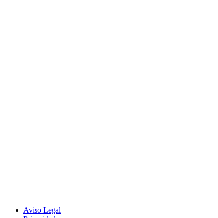
Aviso Legal