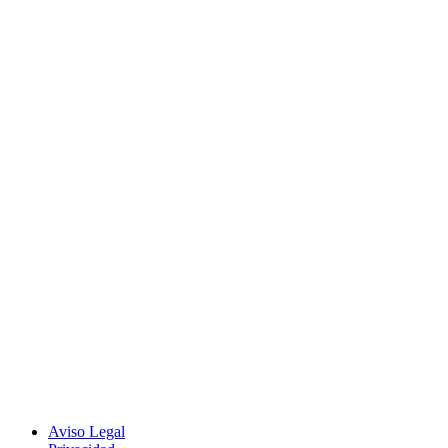
Aviso Legal