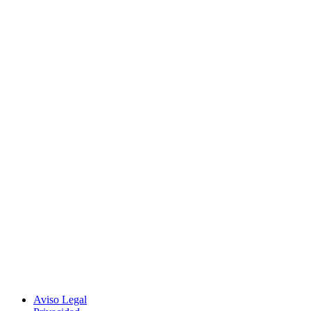
Aviso Legal