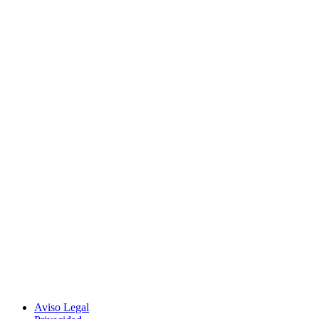
Aviso Legal