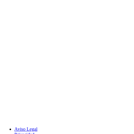
Aviso Legal