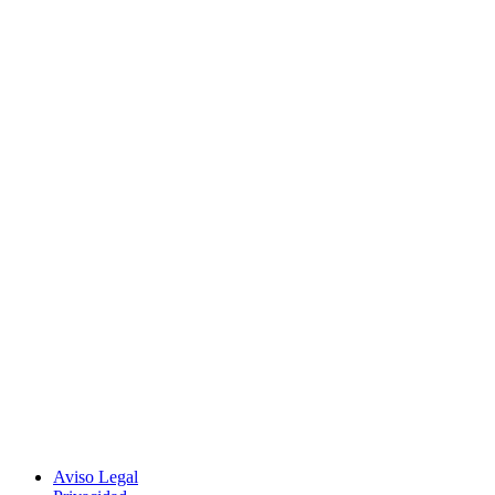
Aviso Legal